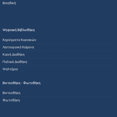
Βιοηθική
Ψηφιακή Βιβλιοθήκη
Κηρύγματα Κυριακών
Λειτουργικά Κείμενα
Καινή Διαθήκη
Παλαιά Διαθήκη
Ψαλτήριο
Βιντεοθήκη - Φωτοθήκη
Βιντεοθήκη
Φωτοθήκη