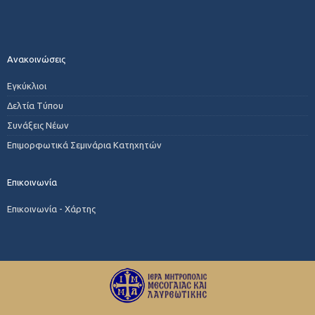
Ανακοινώσεις
Εγκύκλιοι
Δελτία Τύπου
Συνάξεις Νέων
Επιμορφωτικά Σεμινάρια Κατηχητών
Επικοινωνία
Επικοινωνία - Χάρτης