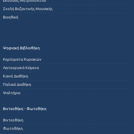
Εκδόσεις Μητροπολίτου
Σχολή Βυζαντινής Μουσικής
Βιοηθική
Ψηφιακή Βιβλιοθήκη
Κηρύγματα Κυριακών
Λειτουργικά Κείμενα
Καινή Διαθήκη
Παλαιά Διαθήκη
Ψαλτήριο
Βιντεοθήκη - Φωτοθήκη
Βιντεοθήκη
Φωτοθήκη