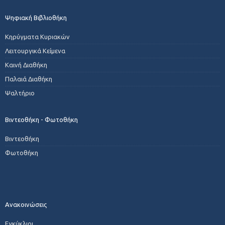
Ψηφιακή Βιβλιοθήκη
Κηρύγματα Κυριακών
Λειτουργικά Κείμενα
Καινή Διαθήκη
Παλαιά Διαθήκη
Ψαλτήριο
Βιντεοθήκη - Φωτοθήκη
Βιντεοθήκη
Φωτοθήκη
Ανακοινώσεις
Εγκύκλιοι