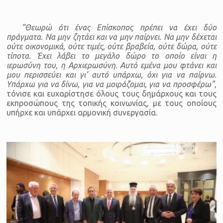
“Θεωρώ ότι ένας Επίσκοπος πρέπει να έχει δύο
πράγματα. Να μην ζητάει και να μην παίρνει. Να μην δέχεται
ούτε οικονομικά, ούτε τιμές, ούτε βραβεία, ούτε δώρα, ούτε
τίποτα. Έχει λάβει το μεγάλο δώρο το οποίο είναι η
ιερωσύνη του, η Αρχιερωσύνη. Αυτό εμένα μου φτάνει και
μου περισσεύει και γι’ αυτό υπάρχω, όχι για να παίρνω.
Υπάρχω για να δίνω, για να μοιράζομαι, για να προσφέρω”
,
τόνισε και ευχαρίστησε όλους τους δημάρχους και τους
εκπροσώπους της τοπικής κοινωνίας, με τους οποίους
υπήρχε και υπάρχει αρμονική συνεργασία.