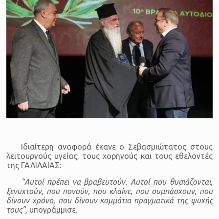
Ιδιαίτερη αναφορά έκανε ο Σεβασμιώτατος στους
λειτουργούς υγείας, τους χορηγούς και τους εθελοντές
της ΓΑΛΙΛΑΙΑΣ:
“Αυτοί πρέπει να βραβευτούν. Αυτοί που θυσιάζονται,
ξενυχτούν, που πονούν, που κλαίνε, που συμπάσχουν, που
δίνουν χρόνο, που δίνουν κομμάτια πραγματικά της ψυχής
τους”,
υπογράμμισε.