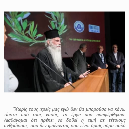
“Χωρίς τους ιερείς μας εγώ δεν θα μπορούσα να κάνω
τίποτα από τους ναούς, τα έργα που αναφέρθηκαν.
Αισθάνομαι ότι πρέπει να δοθεί η τιμή σε τέτοιους
ανθρώπους, που δεν φαίνονται, που είναι όμως πάρα πολύ