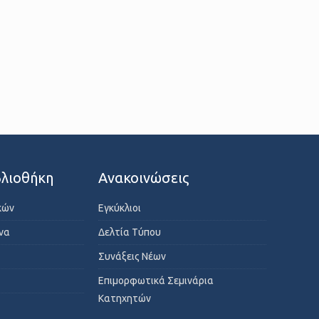
λιοθήκη
Ανακοινώσεις
κών
Εγκύκλιοι
ενα
Δελτία Τύπου
Συνάξεις Νέων
Επιμορφωτικά Σεμινάρια
Κατηχητών