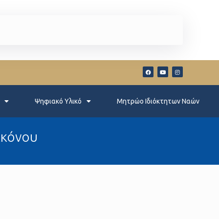
Ψηφιακό Υλικό
Μητρώο Ιδιόκτητων Ναών
ακόνου