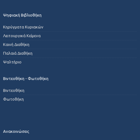
Ψηφιακή Βιβλιοθήκη
Κηρύγματα Κυριακών
Λειτουργικά Κείμενα
Καινή Διαθήκη
Παλαιά Διαθήκη
Ψαλτήριο
Βιντεοθήκη - Φωτοθήκη
Βιντεοθήκη
Φωτοθήκη
Ανακοινώσεις