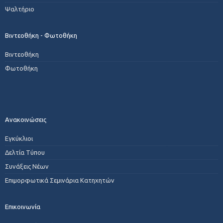
Ψαλτήριο
Βιντεοθήκη - Φωτοθήκη
Βιντεοθήκη
Φωτοθήκη
Ανακοινώσεις
Εγκύκλιοι
Δελτία Τύπου
Συνάξεις Νέων
Επιμορφωτικά Σεμινάρια Κατηχητών
Επικοινωνία