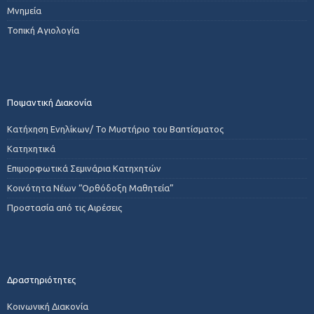
Μνημεία
Τοπική Αγιολογία
Ποιμαντική Διακονία
Κατήχηση Ενηλίκων/ Το Μυστήριο του Βαπτίσματος
Κατηχητικά
Επιμορφωτικά Σεμινάρια Κατηχητών
Κοινότητα Νέων “Ορθόδοξη Μαθητεία”
Προστασία από τις Αιρέσεις
Δραστηριότητες
Κοινωνική Διακονία