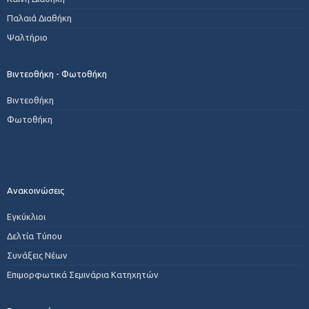
Παλαιά Διαθήκη
Ψαλτήριο
Βιντεοθήκη - Φωτοθήκη
Βιντεοθήκη
Φωτοθήκη
Ανακοινώσεις
Εγκύκλιοι
Δελτία Τύπου
Συνάξεις Νέων
Επιμορφωτικά Σεμινάρια Κατηχητών