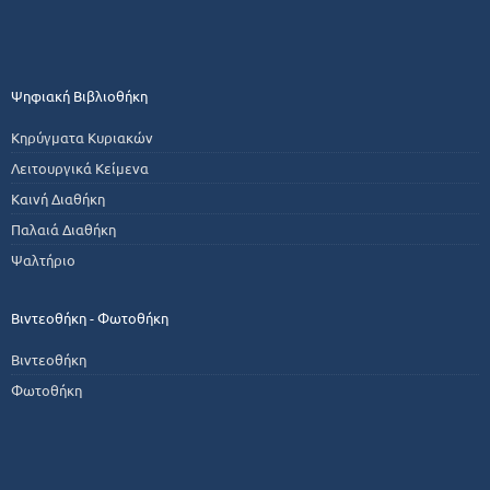
Ψηφιακή Βιβλιοθήκη
Κηρύγματα Κυριακών
Λειτουργικά Κείμενα
Καινή Διαθήκη
Παλαιά Διαθήκη
Ψαλτήριο
Βιντεοθήκη - Φωτοθήκη
Βιντεοθήκη
Φωτοθήκη