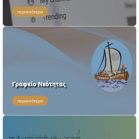
περισσότερα
Γραφείο Νεότητας
περισσότερα