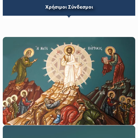
Xρήσιμοι Σύνδεσμοι