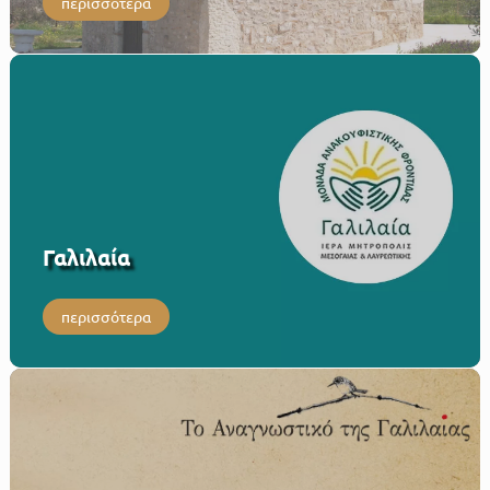
περισσότερα
Γαλιλαία
περισσότερα