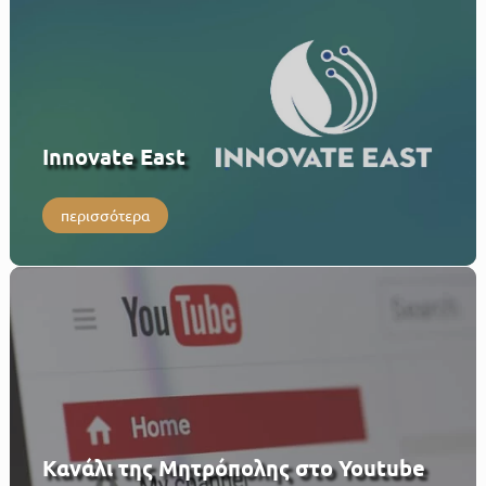
Innovate East
περισσότερα
Κανάλι της Μητρόπολης στο Youtube