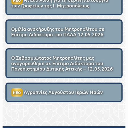
ΝΕΟ
των Γραφείων της Ι. Μητροπόλεως
Ομιλία ανακήρυξης του Μητροπολίτου σε
Επίτιμο Διδάκτορα του ΠΑΔΑ 12.05.2026
Ο Σεβασμιώτατος Μητροπολίτης μας
αναγορεύθηκε σε Επίτιμο Διδάκτορα του
Πανεπιστημίου Δυτικής Αττικής – 12.05.2026
Αγρυπνίες Αυγούστου Ιερών Ναών
ΝΕΟ