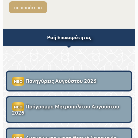
περισσότερα
Ροή Επικαιρότητας
Πανηγύρεις Αυγούστου 2026
ΝΕΟ
Πρόγραμμα Μητροπολίτου Αυγούστου
ΝΕΟ
2026
Ανακοίνωση για τη θερινή λειτουργία