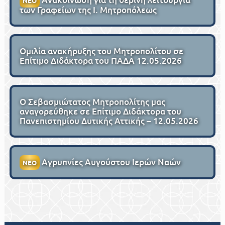
ΝΕΟ
των Γραφείων της Ι. Μητροπόλεως
Ομιλία ανακήρυξης του Μητροπολίτου σε
Επίτιμο Διδάκτορα του ΠΑΔΑ 12.05.2026
Ο Σεβασμιώτατος Μητροπολίτης μας
αναγορεύθηκε σε Επίτιμο Διδάκτορα του
Πανεπιστημίου Δυτικής Αττικής – 12.05.2026
Αγρυπνίες Αυγούστου Ιερών Ναών
ΝΕΟ