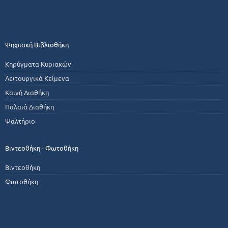
Ψηφιακή Βιβλιοθήκη
Κηρύγματα Κυριακών
Λειτουργικά Κείμενα
Καινή Διαθήκη
Παλαιά Διαθήκη
Ψαλτήριο
Βιντεοθήκη - Φωτοθήκη
Βιντεοθήκη
Φωτοθήκη