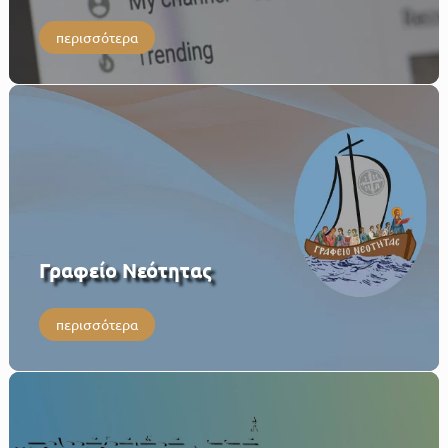
περισσότερα
Γραφείο Νεότητας
περισσότερα