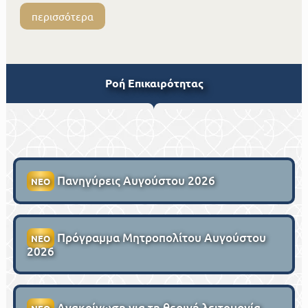
περισσότερα
Ροή Επικαιρότητας
Πανηγύρεις Αυγούστου 2026
ΝΕΟ
Πρόγραμμα Μητροπολίτου Αυγούστου
ΝΕΟ
2026
Ανακοίνωση για τη θερινή λειτουργία