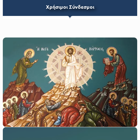
Xρήσιμοι Σύνδεσμοι