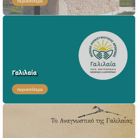
περισσότερα
Γαλιλαία
περισσότερα