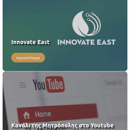
Innovate East
περισσότερα
Κανάλι της Μητρόπολης στο Youtube