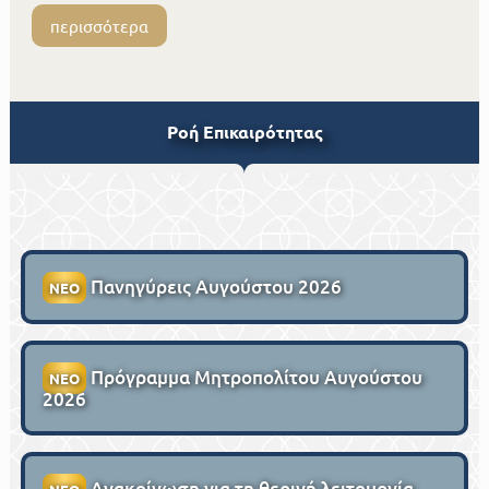
περισσότερα
Ροή Επικαιρότητας
Πανηγύρεις Αυγούστου 2026
ΝΕΟ
Πρόγραμμα Μητροπολίτου Αυγούστου
ΝΕΟ
2026
Ανακοίνωση για τη θερινή λειτουργία