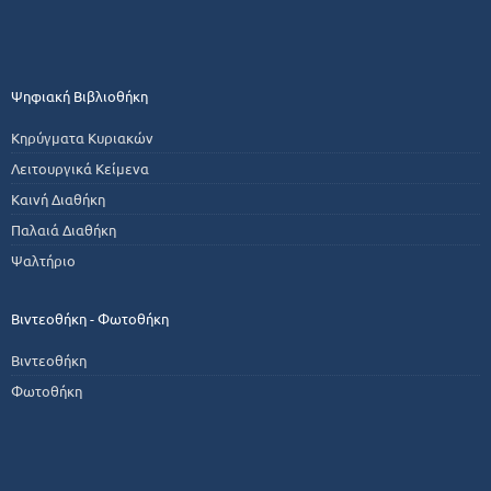
Ψηφιακή Βιβλιοθήκη
Κηρύγματα Κυριακών
Λειτουργικά Κείμενα
Καινή Διαθήκη
Παλαιά Διαθήκη
Ψαλτήριο
Βιντεοθήκη - Φωτοθήκη
Βιντεοθήκη
Φωτοθήκη