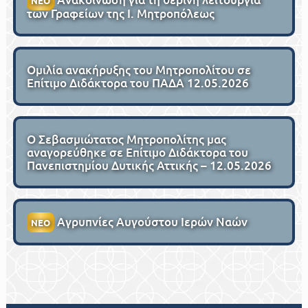
ΝΕΟ
των Γραφείων της Ι. Μητροπόλεως
Ομιλία ανακήρυξης του Μητροπολίτου σε
Επίτιμο Διδάκτορα του ΠΑΔΑ 12.05.2026
Ο Σεβασμιώτατος Μητροπολίτης μας
αναγορεύθηκε σε Επίτιμο Διδάκτορα του
Πανεπιστημίου Δυτικής Αττικής – 12.05.2026
Αγρυπνίες Αυγούστου Ιερών Ναών
ΝΕΟ