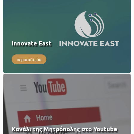
Innovate East
περισσότερα
Κανάλι της Μητρόπολης στο Youtube