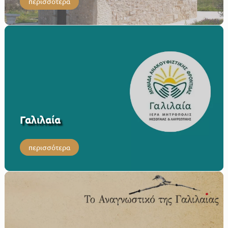
περισσότερα
Γαλιλαία
περισσότερα