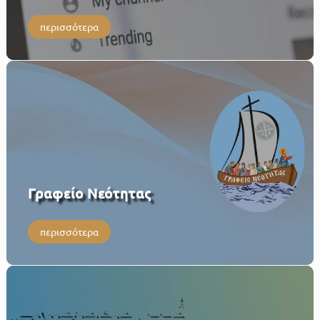
περισσότερα
Γραφείο Νεότητας
περισσότερα