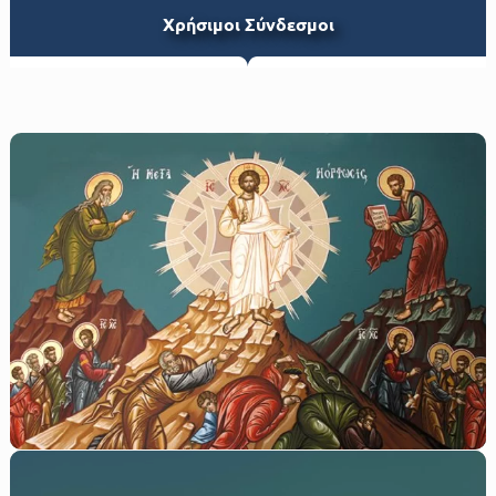
Xρήσιμοι Σύνδεσμοι