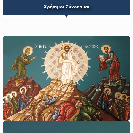
Xρήσιμοι Σύνδεσμοι