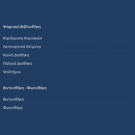
Ψηφιακή Βιβλιοθήκη
Κηρύγματα Κυριακών
Λειτουργικά Κείμενα
Καινή Διαθήκη
Παλαιά Διαθήκη
Ψαλτήριο
Βιντεοθήκη - Φωτοθήκη
Βιντεοθήκη
Φωτοθήκη