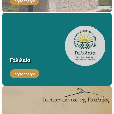
περισσότερα
Γαλιλαία
περισσότερα