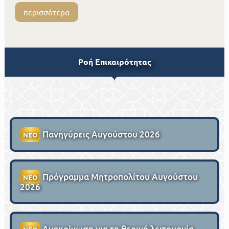
περισσότερα
Ροή Επικαιρότητας
Πανηγύρεις Αυγούστου 2026
ΝΕΟ
Πρόγραμμα Μητροπολίτου Αυγούστου
ΝΕΟ
2026
Ανακοίνωση για τη θερινή λειτουργία