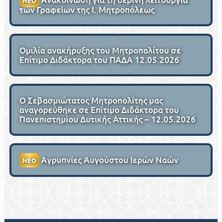
ΝΕΟ
των Γραφείων της Ι. Μητροπόλεως
Ομιλία ανακήρυξης του Μητροπολίτου σε
Επίτιμο Διδάκτορα του ΠΑΔΑ 12.05.2026
Ο Σεβασμιώτατος Μητροπολίτης μας
αναγορεύθηκε σε Επίτιμο Διδάκτορα του
Πανεπιστημίου Δυτικής Αττικής – 12.05.2026
Αγρυπνίες Αυγούστου Ιερών Ναών
ΝΕΟ