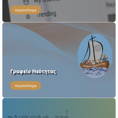
περισσότερα
Γραφείο Νεότητας
περισσότερα