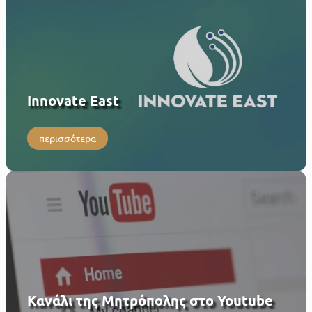
Innovate East
περισσότερα
Κανάλι της Μητρόπολης στο Youtube