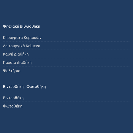
Ψηφιακή Βιβλιοθήκη
Κηρύγματα Κυριακών
Λειτουργικά Κείμενα
Καινή Διαθήκη
Παλαιά Διαθήκη
Ψαλτήριο
Βιντεοθήκη - Φωτοθήκη
Βιντεοθήκη
Φωτοθήκη