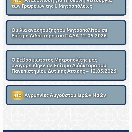
ΝΕΟ
των Γραφείων της Ι. Μητροπόλεως
Ομιλία ανακήρυξης του Μητροπολίτου σε
Επίτιμο Διδάκτορα του ΠΑΔΑ 12.05.2026
Ο Σεβασμιώτατος Μητροπολίτης μας
αναγορεύθηκε σε Επίτιμο Διδάκτορα του
Πανεπιστημίου Δυτικής Αττικής – 12.05.2026
Αγρυπνίες Αυγούστου Ιερών Ναών
ΝΕΟ