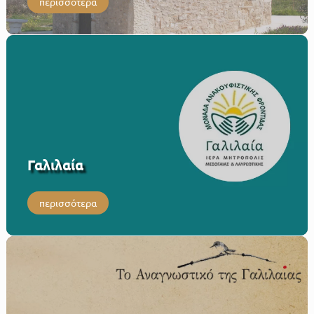
περισσότερα
Γαλιλαία
περισσότερα