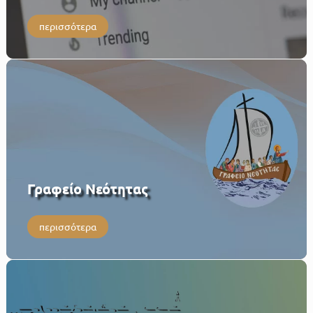
περισσότερα
Γραφείο Νεότητας
περισσότερα