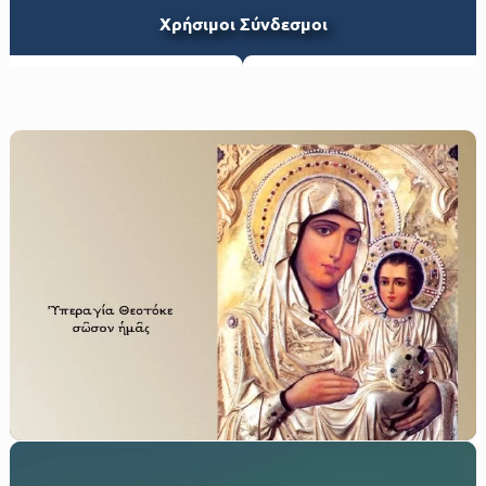
Xρήσιμοι Σύνδεσμοι