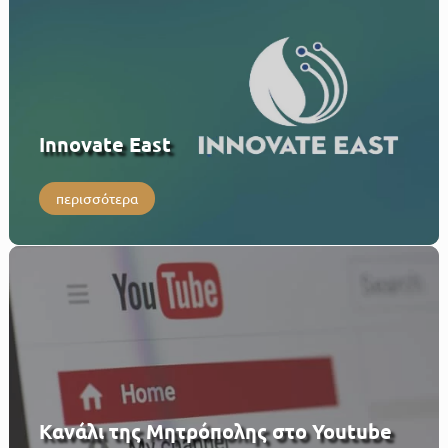
Innovate East
περισσότερα
Κανάλι της Μητρόπολης στο Youtube