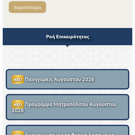
περισσότερα
Ροή Επικαιρότητας
Πανηγύρεις Αυγούστου 2026
ΝΕΟ
Πρόγραμμα Μητροπολίτου Αυγούστου
ΝΕΟ
2026
Ανακοίνωση για τη θερινή λειτουργία