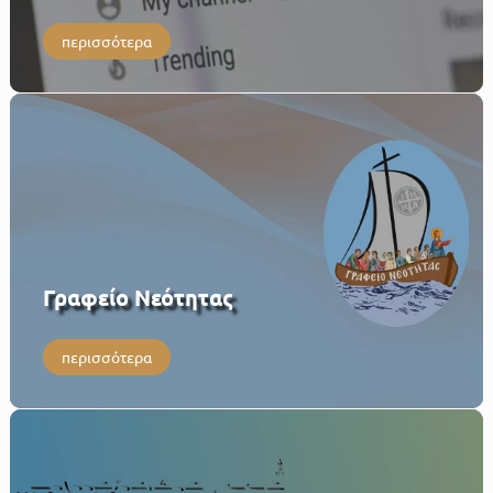
περισσότερα
Γραφείο Νεότητας
περισσότερα