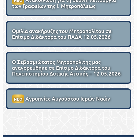
ΝΕΟ
των Γραφείων της Ι. Μητροπόλεως
Ομιλία ανακήρυξης του Μητροπολίτου σε
Επίτιμο Διδάκτορα του ΠΑΔΑ 12.05.2026
Ο Σεβασμιώτατος Μητροπολίτης μας
αναγορεύθηκε σε Επίτιμο Διδάκτορα του
Πανεπιστημίου Δυτικής Αττικής – 12.05.2026
Αγρυπνίες Αυγούστου Ιερών Ναών
ΝΕΟ