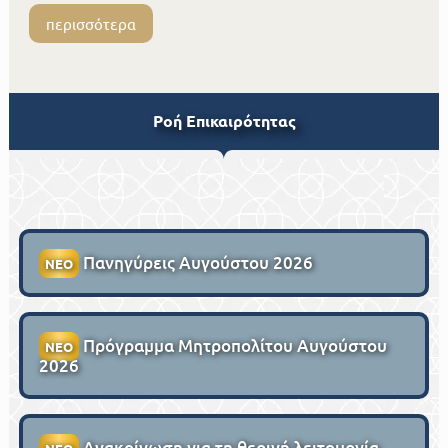
περισσότερα
Ροή Επικαιρότητας
Πανηγύρεις Αυγούστου 2026
ΝΕΟ
Πρόγραμμα Μητροπολίτου Αυγούστου
ΝΕΟ
2026
Ανακοίνωση για τη θερινή λειτουργία