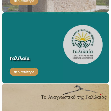
περισσότερα
Γαλιλαία
περισσότερα