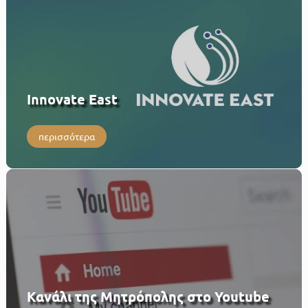
Innovate East
περισσότερα
Κανάλι της Μητρόπολης στο Youtube