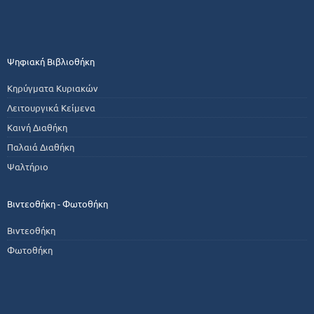
Ψηφιακή Βιβλιοθήκη
Κηρύγματα Κυριακών
Λειτουργικά Κείμενα
Καινή Διαθήκη
Παλαιά Διαθήκη
Ψαλτήριο
Βιντεοθήκη - Φωτοθήκη
Βιντεοθήκη
Φωτοθήκη