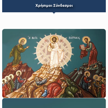
Xρήσιμοι Σύνδεσμοι