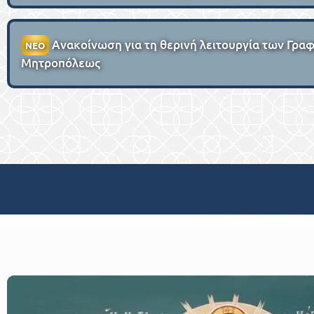
Ανακοίνωση για τη θερινή λειτουργία των Γραφε
ΝΕΟ
Μητροπόλεως