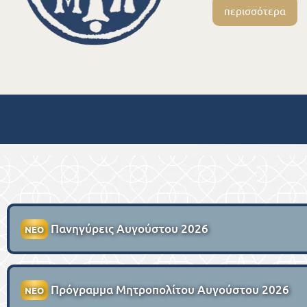
περισσότερα
Πανηγύρεις Αυγούστου 2026
ΝΕΟ
Πρόγραμμα Μητροπολίτου Αυγούστου 2026
ΝΕΟ