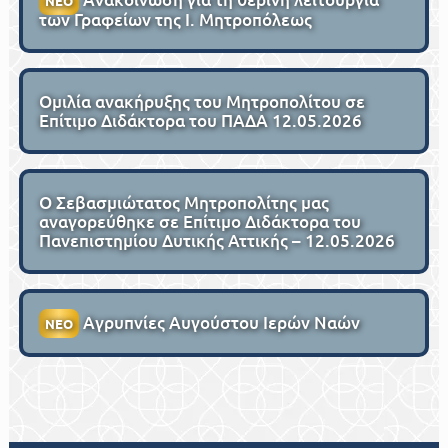
ΝΕΟ
των Γραφείων της Ι. Μητροπόλεως
Ομιλία ανακήρυξης του Μητροπολίτου σε
Επίτιμο Διδάκτορα του ΠΑΔΑ 12.05.2026
Ο Σεβασμιώτατος Μητροπολίτης μας
αναγορεύθηκε σε Επίτιμο Διδάκτορα του
Πανεπιστημίου Δυτικής Αττικής – 12.05.2026
Αγρυπνίες Αυγούστου Ιερών Ναών
ΝΕΟ