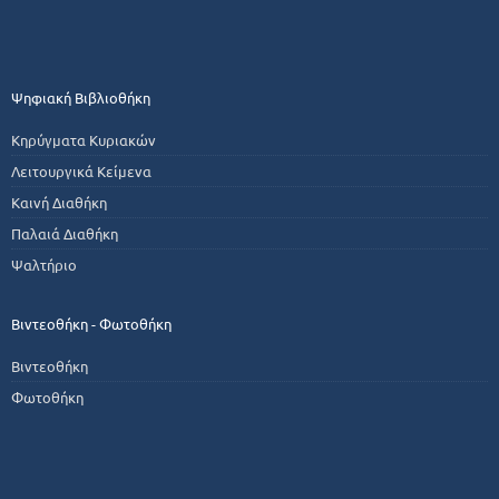
Ψηφιακή Βιβλιοθήκη
Κηρύγματα Κυριακών
Λειτουργικά Κείμενα
Καινή Διαθήκη
Παλαιά Διαθήκη
Ψαλτήριο
Βιντεοθήκη - Φωτοθήκη
Βιντεοθήκη
Φωτοθήκη