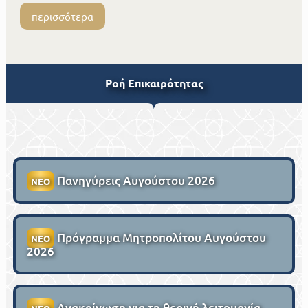
περισσότερα
Ροή Επικαιρότητας
Πανηγύρεις Αυγούστου 2026
ΝΕΟ
Πρόγραμμα Μητροπολίτου Αυγούστου
ΝΕΟ
2026
Ανακοίνωση για τη θερινή λειτουργία