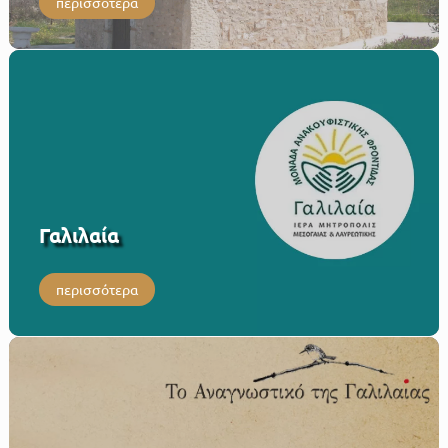
περισσότερα
Γαλιλαία
περισσότερα