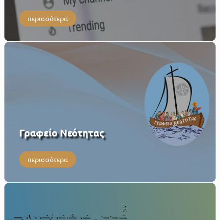
περισσότερα
Γραφείο Νεότητας
περισσότερα