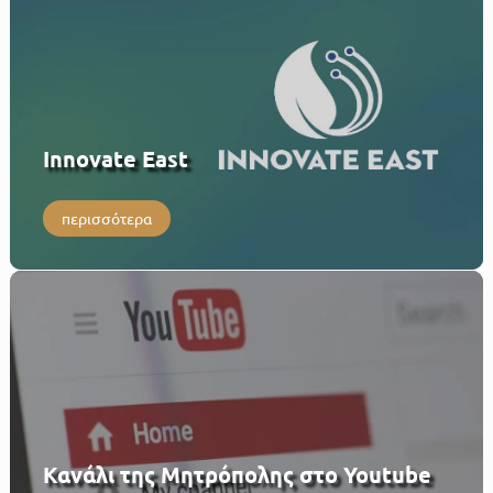
Innovate East
περισσότερα
Κανάλι της Μητρόπολης στο Youtube