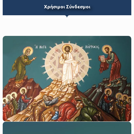
Xρήσιμοι Σύνδεσμοι