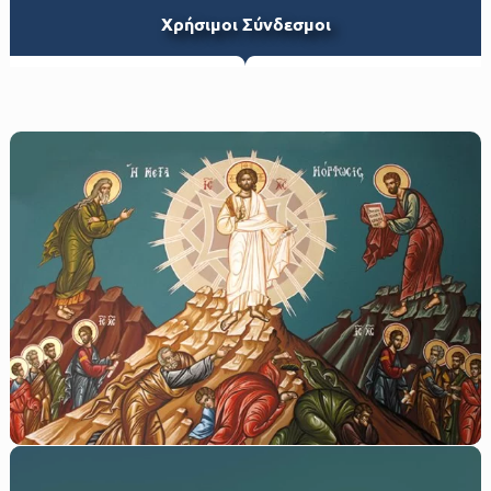
Xρήσιμοι Σύνδεσμοι