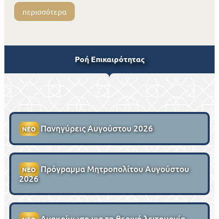
περισσότερα
Ροή Επικαιρότητας
Πανηγύρεις Αυγούστου 2026
ΝΕΟ
Πρόγραμμα Μητροπολίτου Αυγούστου
ΝΕΟ
2026
Ανακοίνωση για τη θερινή λειτουργία