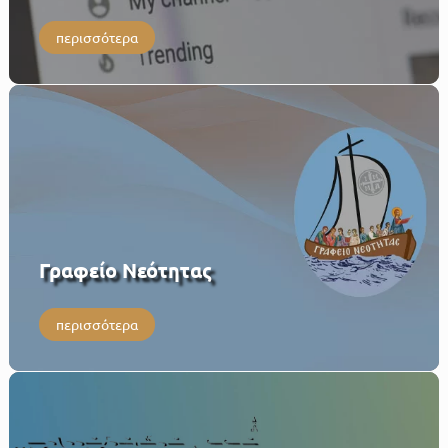
περισσότερα
Γραφείο Νεότητας
περισσότερα