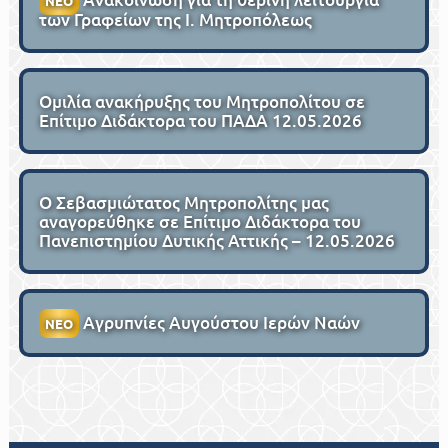
ΝΕΟ
των Γραφείων της Ι. Μητροπόλεως
Ομιλία ανακήρυξης του Μητροπολίτου σε
Επίτιμο Διδάκτορα του ΠΑΔΑ 12.05.2026
Ο Σεβασμιώτατος Μητροπολίτης μας
αναγορεύθηκε σε Επίτιμο Διδάκτορα του
Πανεπιστημίου Δυτικής Αττικής – 12.05.2026
Αγρυπνίες Αυγούστου Ιερών Ναών
ΝΕΟ