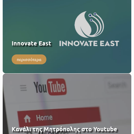
Innovate East
περισσότερα
Κανάλι της Μητρόπολης στο Youtube