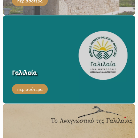
περισσότερα
Γαλιλαία
περισσότερα