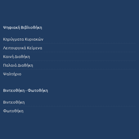
Ψηφιακή Βιβλιοθήκη
Κηρύγματα Κυριακών
Λειτουργικά Κείμενα
Καινή Διαθήκη
Παλαιά Διαθήκη
Ψαλτήριο
Βιντεοθήκη - Φωτοθήκη
Βιντεοθήκη
Φωτοθήκη