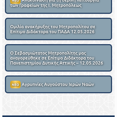
ΝΕΟ
των Γραφείων της Ι. Μητροπόλεως
Ομιλία ανακήρυξης του Μητροπολίτου σε
Επίτιμο Διδάκτορα του ΠΑΔΑ 12.05.2026
Ο Σεβασμιώτατος Μητροπολίτης μας
αναγορεύθηκε σε Επίτιμο Διδάκτορα του
Πανεπιστημίου Δυτικής Αττικής – 12.05.2026
Αγρυπνίες Αυγούστου Ιερών Ναών
ΝΕΟ