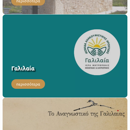
περισσότερα
Γαλιλαία
περισσότερα