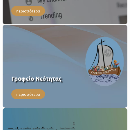
περισσότερα
Γραφείο Νεότητας
περισσότερα