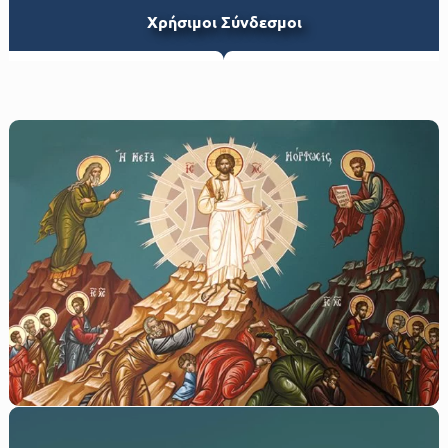
Xρήσιμοι Σύνδεσμοι