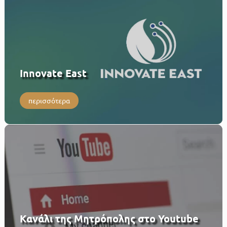
Innovate East
περισσότερα
Κανάλι της Μητρόπολης στο Youtube