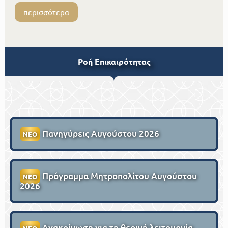
περισσότερα
Ροή Επικαιρότητας
Πανηγύρεις Αυγούστου 2026
ΝΕΟ
Πρόγραμμα Μητροπολίτου Αυγούστου
ΝΕΟ
2026
Ανακοίνωση για τη θερινή λειτουργία