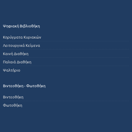
Ψηφιακή Βιβλιοθήκη
Κηρύγματα Κυριακών
Λειτουργικά Κείμενα
Καινή Διαθήκη
Παλαιά Διαθήκη
Ψαλτήριο
Βιντεοθήκη - Φωτοθήκη
Βιντεοθήκη
Φωτοθήκη