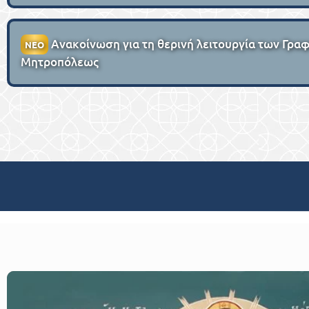
Ανακοίνωση για τη θερινή λειτουργία των Γραφε
ΝΕΟ
Μητροπόλεως