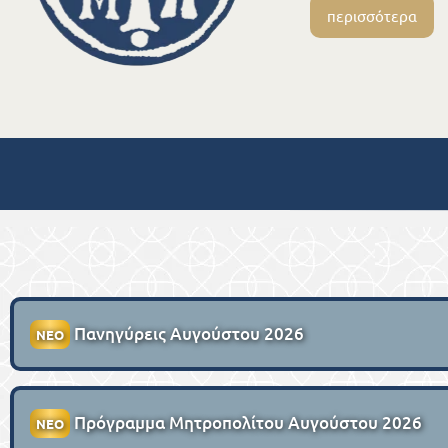
περισσότερα
Πανηγύρεις Αυγούστου 2026
ΝΕΟ
Πρόγραμμα Μητροπολίτου Αυγούστου 2026
ΝΕΟ