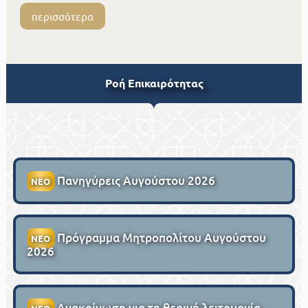
περισσότερα
Ροή Επικαιρότητας
Πανηγύρεις Αυγούστου 2026
ΝΕΟ
Πρόγραμμα Μητροπολίτου Αυγούστου
ΝΕΟ
2026
Ανακοίνωση για τη θερινή λειτουργία