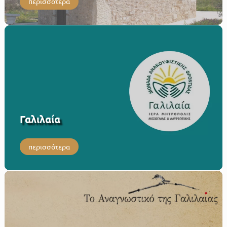
περισσότερα
Γαλιλαία
περισσότερα