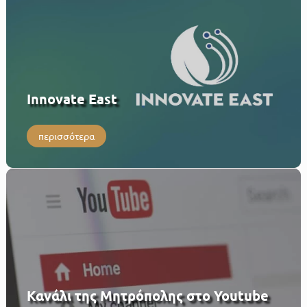
Innovate East
περισσότερα
Κανάλι της Μητρόπολης στο Youtube