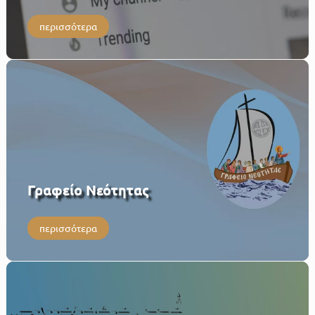
περισσότερα
Γραφείο Νεότητας
περισσότερα