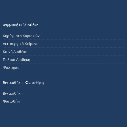
Ψηφιακή Βιβλιοθήκη
Κηρύγματα Κυριακών
Λειτουργικά Κείμενα
Καινή Διαθήκη
Παλαιά Διαθήκη
Ψαλτήριο
Βιντεοθήκη - Φωτοθήκη
Βιντεοθήκη
Φωτοθήκη