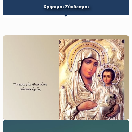
Xρήσιμοι Σύνδεσμοι