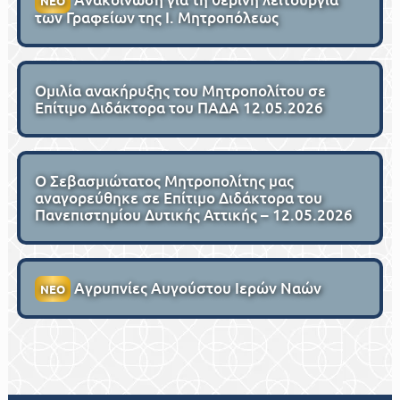
ΝΕΟ
των Γραφείων της Ι. Μητροπόλεως
Ομιλία ανακήρυξης του Μητροπολίτου σε
Επίτιμο Διδάκτορα του ΠΑΔΑ 12.05.2026
Ο Σεβασμιώτατος Μητροπολίτης μας
αναγορεύθηκε σε Επίτιμο Διδάκτορα του
Πανεπιστημίου Δυτικής Αττικής – 12.05.2026
Αγρυπνίες Αυγούστου Ιερών Ναών
ΝΕΟ