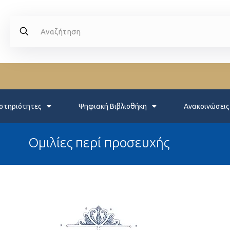
στηριότητες
Ψηφιακή Βιβλιοθήκη
Ανακοινώσεις
Ομιλίες περί προσευχής