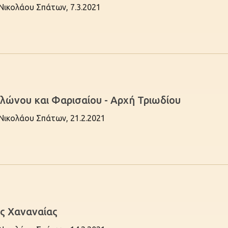
 Νικολάου Σπάτων, 7.3.2021
λώνου και Φαρισαίου - Αρχή Τριωδίου
 Νικολάου Σπάτων, 21.2.2021
ς Χαναναίας