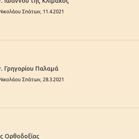
. Ιωάννου της Κλίμακος
 Νικολάου Σπάτων, 11.4.2021
γ. Γρηγορίου Παλαμά
 Νικολάου Σπάτων, 28.3.2021
ης Ορθοδοξίας