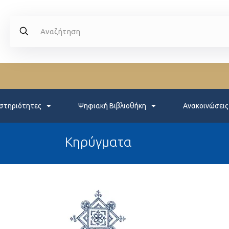
στηριότητες
Ψηφιακή Βιβλιοθήκη
Ανακοινώσεις
Κηρύγματα