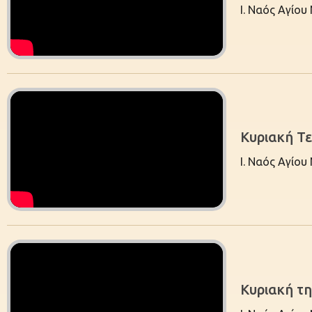
Ι. Ναός Αγίου
Κυριακή Τε
Ι. Ναός Αγίου
Κυριακή τη