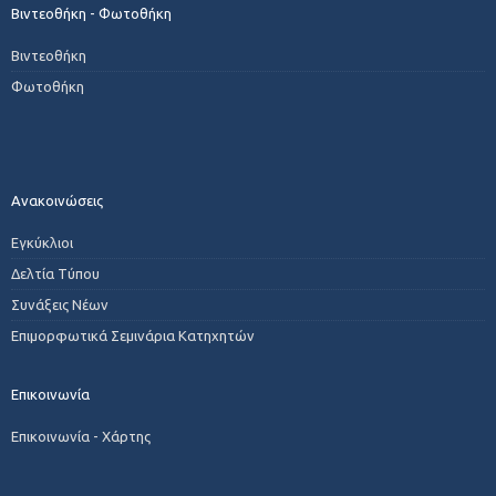
Βιντεοθήκη - Φωτοθήκη
Βιντεοθήκη
Φωτοθήκη
Ανακοινώσεις
Εγκύκλιοι
Δελτία Τύπου
Συνάξεις Νέων
Επιμορφωτικά Σεμινάρια Κατηχητών
Επικοινωνία
Επικοινωνία - Χάρτης