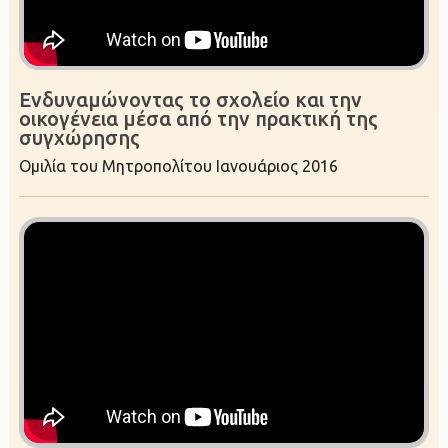
Ενδυναμώνοντας το σχολείο και την
οικογένεια μέσα από την πρακτική της
συγχώρησης
Ομιλία του Μητροπολίτου Ιανουάριος 2016