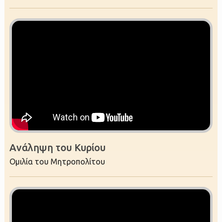
Ανάληψη του Κυρίου
Ομιλία του Μητροπολίτου