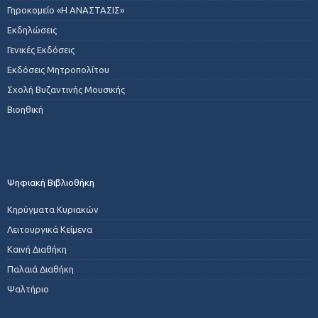
Γηροκομείο «Η ΑΝΑΣΤΑΣΙΣ»
Εκδηλώσεις
Γενικές Εκδόσεις
Εκδόσεις Μητροπολίτου
Σχολή Βυζαντινής Μουσικής
Βιοηθική
Ψηφιακή Βιβλιοθήκη
Κηρύγματα Κυριακών
Λειτουργικά Κείμενα
Καινή Διαθήκη
Παλαιά Διαθήκη
Ψαλτήριο