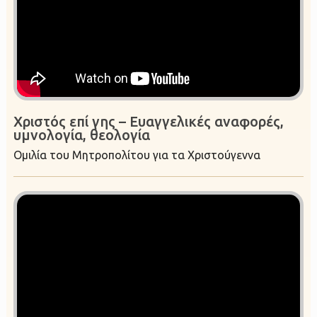
Χριστός επί γης – Ευαγγελικές αναφορές,
υμνολογία, θεολογία
Ομιλία του Μητροπολίτου για τα Χριστούγεννα