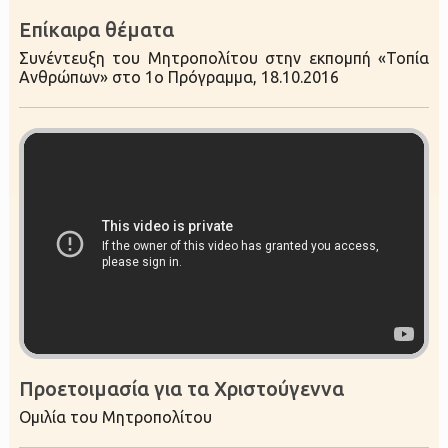
Επίκαιρα θέματα
Συνέντευξη του Μητροπολίτου στην εκπομπή «Τοπία
Ανθρώπων» στο 1ο Πρόγραμμα, 18.10.2016
Προετοιμασία για τα Χριστούγεννα
Ομιλία του Μητροπολίτου