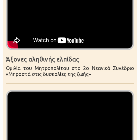
Άξονες αληθινής ελπίδας
Ομιλία του Μητροπολίτου στο 2ο Νεανικό Συνέδριο
«Μπροστά στις δυσκολίες της ζωής»