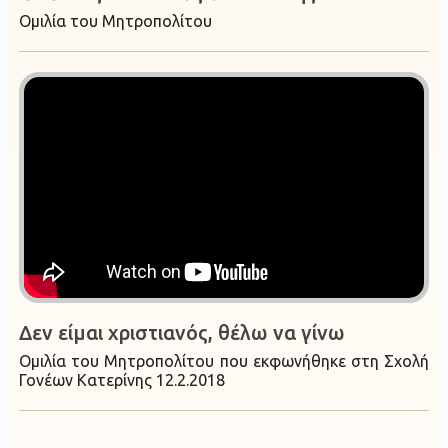
Ομιλία του Μητροπολίτου
Δεν είμαι χριστιανός, θέλω να γίνω
Ομιλία του Μητροπολίτου που εκφωνήθηκε στη Σχολή
Γονέων Κατερίνης 12.2.2018