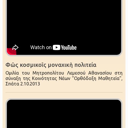
Φῶς κοσμικοῖς μοναχικὴ πολιτεία
Ομιλία του Μητροπολίτου Λεμεσού Αθανασίου στη
σύναξη της Κοινότητας Νέων "Ορθόδοξη Μαθητεία",
Σπάτα 2.10.2013