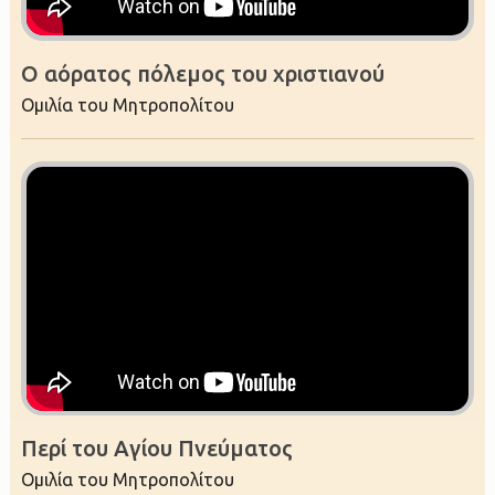
Ο αόρατος πόλεμος του χριστιανού
Ομιλία του Μητροπολίτου
Περί του Αγίου Πνεύματος
Ομιλία του Μητροπολίτου