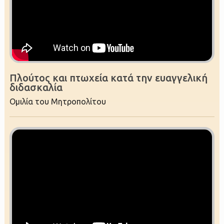
Πλούτος και πτωχεία κατά την ευαγγελική
διδασκαλία
Ομιλία του Μητροπολίτου