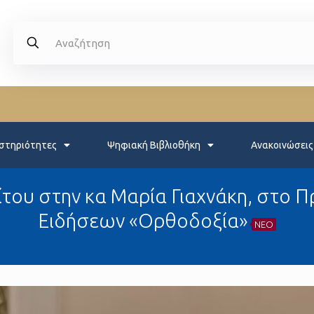
στηριότητες
Ψηφιακή Βιβλιοθήκη
Ανακοινώσεις
του στην κα Μαρία Γιαχνάκη, στο 
Ειδήσεων «Ορθοδοξία»
NEO