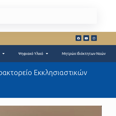
Ψηφιακό Υλικό
Μητρώο Ιδιόκτητων Ναών
Πρακτορείο Εκκλησιαστικών