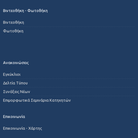
Βιντεοθήκη - Φωτοθήκη
Βιντεοθήκη
Φωτοθήκη
Ανακοινώσεις
Εγκύκλιοι
Δελτία Τύπου
Συνάξεις Νέων
Επιμορφωτικά Σεμινάρια Κατηχητών
Επικοινωνία
Επικοινωνία - Χάρτης