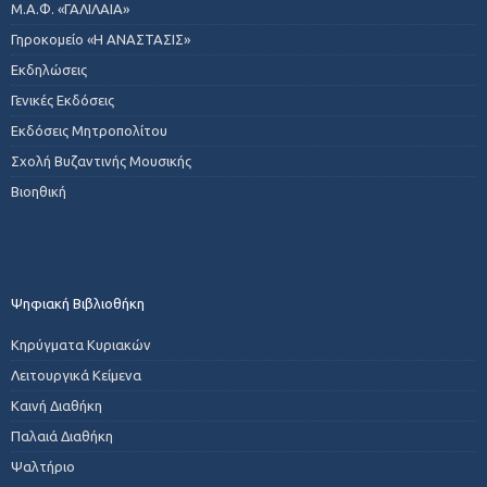
Μ.Α.Φ. «ΓΑΛΙΛΑΙΑ»
Γηροκομείο «Η ΑΝΑΣΤΑΣΙΣ»
Εκδηλώσεις
Γενικές Εκδόσεις
Εκδόσεις Μητροπολίτου
Σχολή Βυζαντινής Μουσικής
Βιοηθική
Ψηφιακή Βιβλιοθήκη
Κηρύγματα Κυριακών
Λειτουργικά Κείμενα
Καινή Διαθήκη
Παλαιά Διαθήκη
Ψαλτήριο