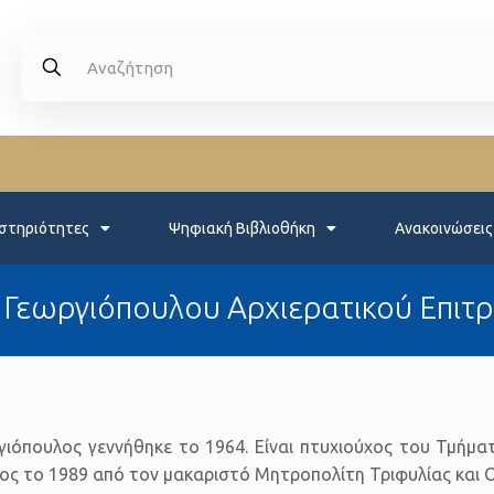
στηριότητες
Ψηφιακή Βιβλιοθήκη
Ανακοινώσεις
Γεωργιόπουλου Αρχιερατικού Επιτρό
όπουλος γεννήθηκε το 1964. Είναι πτυχιούχος του Τμήματ
ος το 1989 από τον μακαριστό Μητροπολίτη Τριφυλίας και 