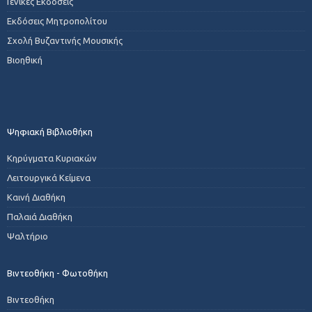
Γενικές Εκδόσεις
Εκδόσεις Μητροπολίτου
Σχολή Βυζαντινής Μουσικής
Βιοηθική
Ψηφιακή Βιβλιοθήκη
Κηρύγματα Κυριακών
Λειτουργικά Κείμενα
Καινή Διαθήκη
Παλαιά Διαθήκη
Ψαλτήριο
Βιντεοθήκη - Φωτοθήκη
Βιντεοθήκη