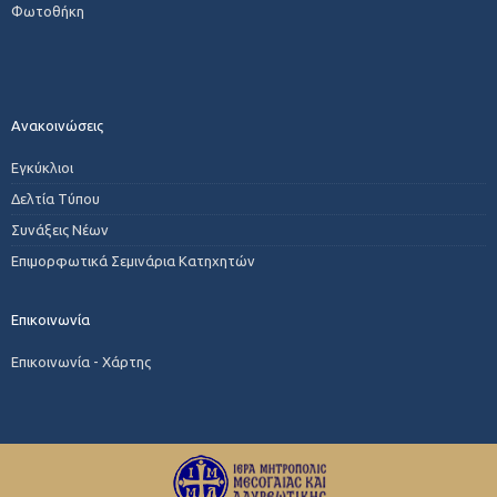
Φωτοθήκη
Ανακοινώσεις
Εγκύκλιοι
Δελτία Τύπου
Συνάξεις Νέων
Επιμορφωτικά Σεμινάρια Κατηχητών
Επικοινωνία
Επικοινωνία - Χάρτης