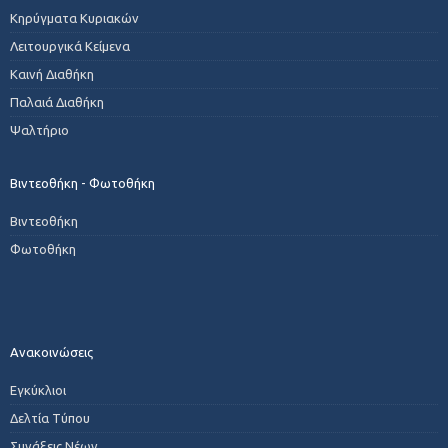
Κηρύγματα Κυριακών
Λειτουργικά Κείμενα
Καινή Διαθήκη
Παλαιά Διαθήκη
Ψαλτήριο
Βιντεοθήκη - Φωτοθήκη
Βιντεοθήκη
Φωτοθήκη
Ανακοινώσεις
Εγκύκλιοι
Δελτία Τύπου
Συνάξεις Νέων