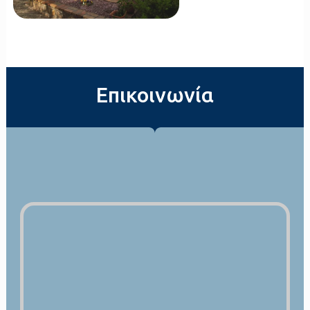
Επικοινωνία