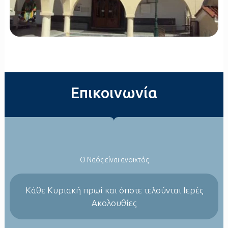
Επικοινωνία
Ο Ναός είναι ανοιχτός
Kάθε Κυριακή πρωί και όποτε τελούνται Ιερές
Ακολουθίες