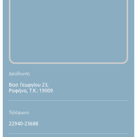
Διεύθυνση
Βασ. Γεωργίου 23,
Ραφήνα, T.K.: 19009
Τηλέφωνο
22940-23688