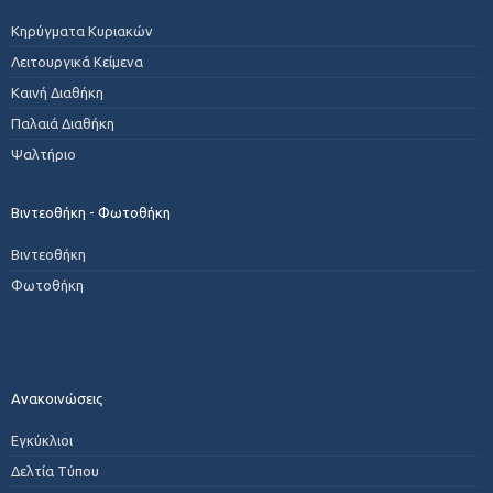
Κηρύγματα Κυριακών
Λειτουργικά Κείμενα
Καινή Διαθήκη
Παλαιά Διαθήκη
Ψαλτήριο
Βιντεοθήκη - Φωτοθήκη
Βιντεοθήκη
Φωτοθήκη
Ανακοινώσεις
Εγκύκλιοι
Δελτία Τύπου