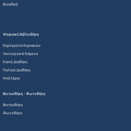
Βιοηθική
Ψηφιακή Βιβλιοθήκη
Κηρύγματα Κυριακών
Λειτουργικά Κείμενα
Καινή Διαθήκη
Παλαιά Διαθήκη
Ψαλτήριο
Βιντεοθήκη - Φωτοθήκη
Βιντεοθήκη
Φωτοθήκη