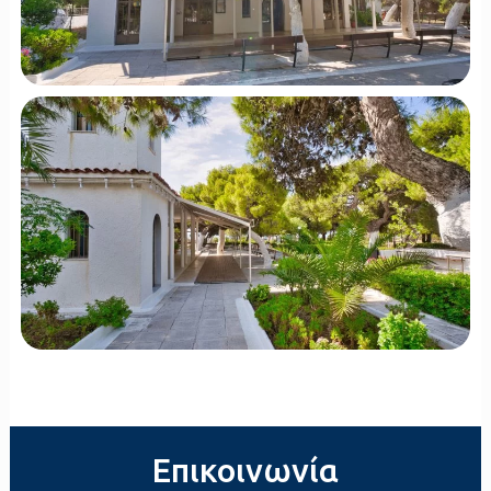
Επικοινωνία