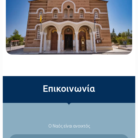
Επικοινωνία
Ο Ναός είναι ανοιχτός