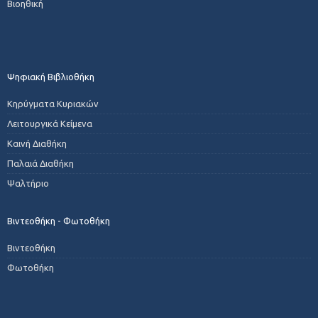
Βιοηθική
Ψηφιακή Βιβλιοθήκη
Κηρύγματα Κυριακών
Λειτουργικά Κείμενα
Καινή Διαθήκη
Παλαιά Διαθήκη
Ψαλτήριο
Βιντεοθήκη - Φωτοθήκη
Βιντεοθήκη
Φωτοθήκη