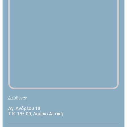
Διεύθυνση
Αγ. Ανδρέου 18
Τ.Κ. 195 00, Λαύριο Αττική