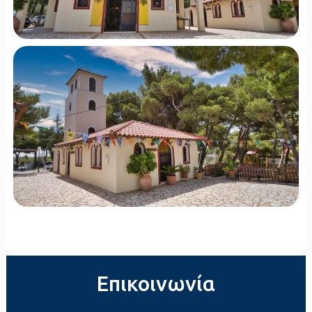
Επικοινωνία