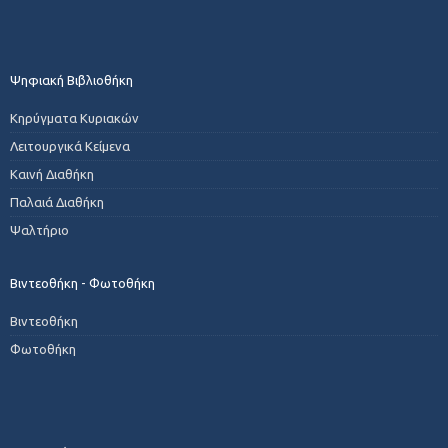
Ψηφιακή Βιβλιοθήκη
Κηρύγματα Κυριακών
Λειτουργικά Κείμενα
Καινή Διαθήκη
Παλαιά Διαθήκη
Ψαλτήριο
Βιντεοθήκη - Φωτοθήκη
Βιντεοθήκη
Φωτοθήκη