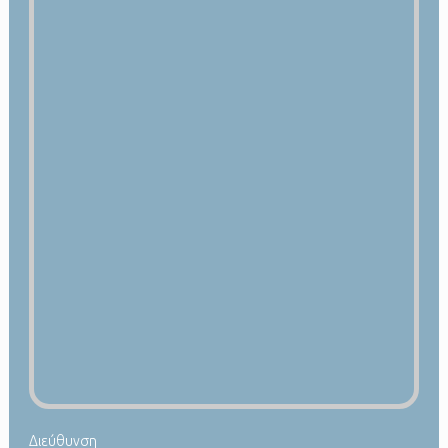
Διεύθυνση