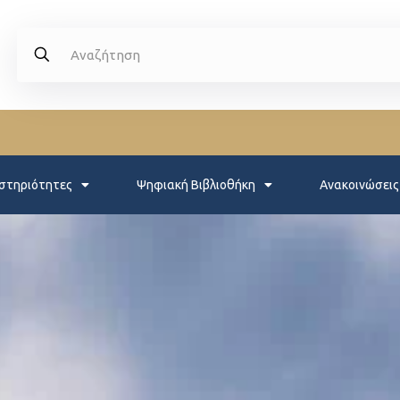
στηριότητες
Ψηφιακή Βιβλιοθήκη
Ανακοινώσεις