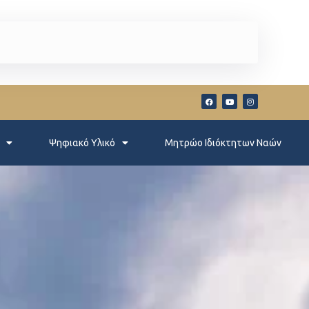
Ψηφιακό Υλικό
Μητρώο Ιδιόκτητων Ναών