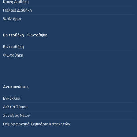
Καινή Διαθήκη
Παλαιά Διαθήκη
Ψαλτήριο
Βιντεοθήκη - Φωτοθήκη
Βιντεοθήκη
Φωτοθήκη
Ανακοινώσεις
Εγκύκλιοι
Δελτία Τύπου
Συνάξεις Νέων
Επιμορφωτικά Σεμινάρια Κατηχητών