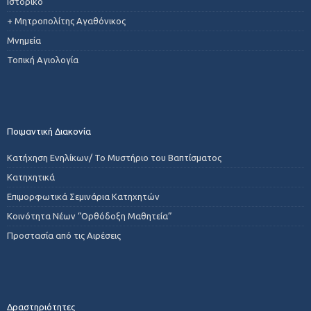
Ιστορικό
+ Μητροπολίτης Αγαθόνικος
Μνημεία
Τοπική Αγιολογία
Ποιμαντική Διακονία
Κατήχηση Ενηλίκων/ Το Μυστήριο του Βαπτίσματος
Κατηχητικά
Επιμορφωτικά Σεμινάρια Κατηχητών
Κοινότητα Νέων “Ορθόδοξη Μαθητεία”
Προστασία από τις Αιρέσεις
Δραστηριότητες