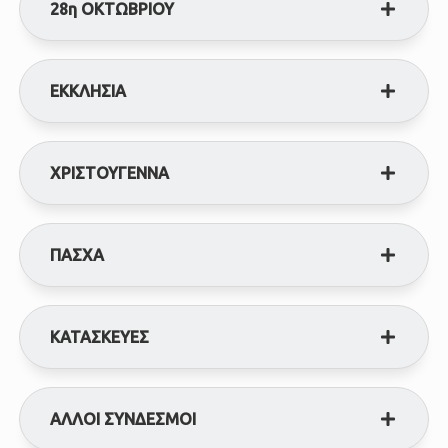
28η ΟΚΤΩΒΡΙΟΥ
ΕΚΚΛΗΣΙΑ
ΧΡΙΣΤΟΥΓΕΝΝΑ
ΠΑΣΧΑ
ΚΑΤΑΣΚΕΥΕΣ
ΑΛΛΟΙ ΣΥΝΔΕΣΜΟΙ