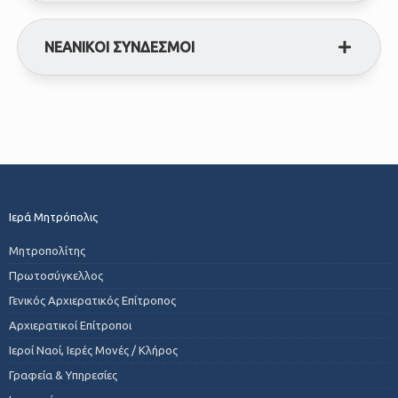
ΝΕΑΝΙΚΟΙ ΣΥΝΔΕΣΜΟΙ
Ιερά Μητρόπολις
Μητροπολίτης
Πρωτοσύγκελλος
Γενικός Αρχιερατικός Επίτροπος
Αρχιερατικοί Επίτροποι
Ιεροί Ναοί, Ιερές Μονές / Κλήρος
Γραφεία & Υπηρεσίες