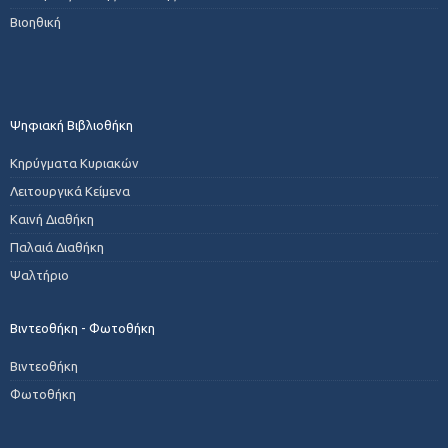
Βιοηθική
Ψηφιακή Βιβλιοθήκη
Κηρύγματα Κυριακών
Λειτουργικά Κείμενα
Καινή Διαθήκη
Παλαιά Διαθήκη
Ψαλτήριο
Βιντεοθήκη - Φωτοθήκη
Βιντεοθήκη
Φωτοθήκη