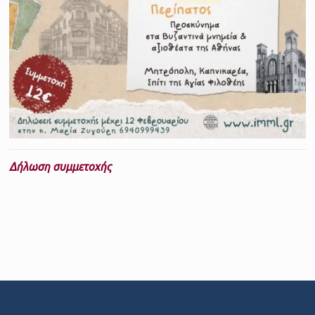
Δήλωση συμμετοχής