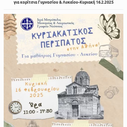
για κορίτσια Γυμνασίου & Λυκείου-Κυριακή 16.2.2025