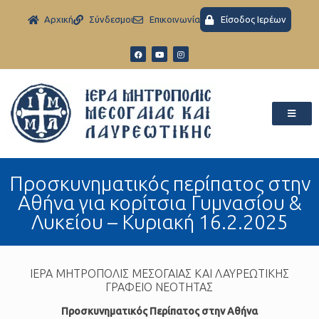
Aρχική
Σύνδεσμοι
Eπικοινωνία
Είσοδος Ιερέων
Προσκυνηματικός περίπατος στην
Αθήνα για κορίτσια Γυμνασίου &
Λυκείου – Κυριακή 16.2.2025
ΙΕΡΑ ΜΗΤΡΟΠΟΛΙΣ ΜΕΣΟΓΑΙΑΣ ΚΑΙ ΛΑΥΡΕΩΤΙΚΗΣ
ΓΡΑΦΕΙΟ ΝΕΟΤΗΤΑΣ
Προσκυνηματικός Περίπατος
στην Αθήνα