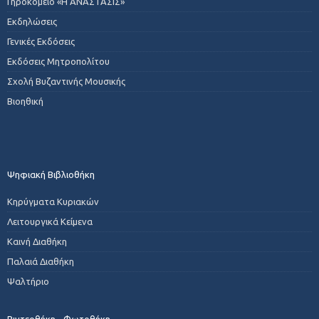
Γηροκομείο «Η ΑΝΑΣΤΑΣΙΣ»
Εκδηλώσεις
Γενικές Εκδόσεις
Εκδόσεις Μητροπολίτου
Σχολή Βυζαντινής Μουσικής
Βιοηθική
Ψηφιακή Βιβλιοθήκη
Κηρύγματα Κυριακών
Λειτουργικά Κείμενα
Καινή Διαθήκη
Παλαιά Διαθήκη
Ψαλτήριο