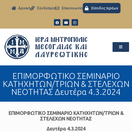
Aρχική
Σύνδεσμοι
Eπικοινωνία
Είσοδος Ιερέων
ΕΠΙΜΟΡΦΩΤΙΚΟ ΣΕΜΙΝΑΡΙΟ
ΚΑΤΗΧΗΤΩΝ/ΤΡΙΩΝ & ΣΤΕΛΕΧΩΝ
ΝΕΟΤΗΤΑΣ Δευτέρα 4.3.2024
ΕΠΙΜΟΡΦΩΤΙΚΟ ΣΕΜΙΝΑΡΙΟ ΚΑΤΗΧΗΤΩΝ/ΤΡΙΩΝ &
ΣΤΕΛΕΧΩΝ ΝΕΟΤΗΤΑΣ
Δευτέρα 4.3.2024