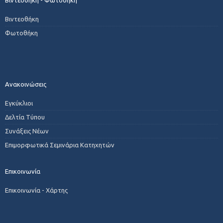
Βιντεοθήκη - Φωτοθήκη
Βιντεοθήκη
Φωτοθήκη
Ανακοινώσεις
Εγκύκλιοι
Δελτία Τύπου
Συνάξεις Νέων
Επιμορφωτικά Σεμινάρια Κατηχητών
Επικοινωνία
Επικοινωνία - Χάρτης