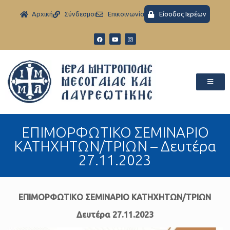
Aρχική
Σύνδεσμοι
Eπικοινωνία
Είσοδος Ιερέων
ΕΠΙΜΟΡΦΩΤΙΚΟ ΣΕΜΙΝΑΡΙΟ
ΚΑΤΗΧΗΤΩΝ/ΤΡΙΩΝ – Δευτέρα
27.11.2023
ΕΠΙΜΟΡΦΩΤΙΚΟ ΣΕΜΙΝΑΡΙΟ ΚΑΤΗΧΗΤΩΝ/ΤΡΙΩΝ
Δευτέρα 27.11.2023