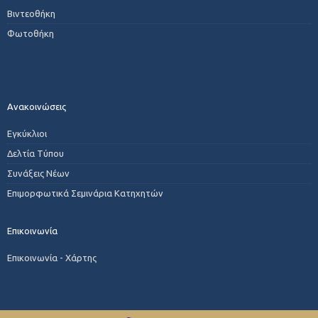
Βιντεοθήκη
Φωτοθήκη
Ανακοινώσεις
Εγκύκλιοι
Δελτία Τύπου
Συνάξεις Νέων
Επιμορφωτικά Σεμινάρια Κατηχητών
Επικοινωνία
Επικοινωνία - Χάρτης