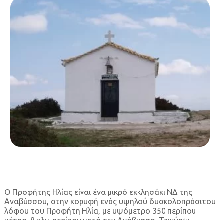
Ο Προφήτης Ηλίας είναι ένα μικρό εκκλησάκι ΝΔ της
Αναβύσσου, στην κορυφή ενός υψηλού δυσκολοπρόσιτου
λόφου του Προφήτη Ηλία, με υψόμετρο 350 περίπου