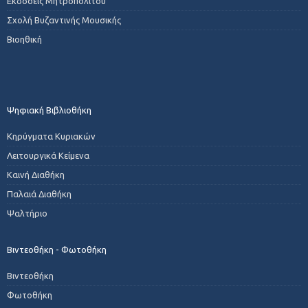
Εκδόσεις Μητροπολίτου
Σχολή Βυζαντινής Μουσικής
Βιοηθική
Ψηφιακή Βιβλιοθήκη
Κηρύγματα Κυριακών
Λειτουργικά Κείμενα
Καινή Διαθήκη
Παλαιά Διαθήκη
Ψαλτήριο
Βιντεοθήκη - Φωτοθήκη
Βιντεοθήκη
Φωτοθήκη