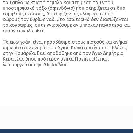
του απλό με κτιστό τέμπλο και στη μέση του ναού
υποστηρικτικό τόξο (σφενδόνιο) που στηρίζεται σε δύο
χαμηλούς πεσσούς, διαχωρίζοντας ελαφρά σε δύο
χώρους τον κυρίως ναό. Στο εσωτερικό δεν διασώζονται
τοιχογραφίες, ούτε γνωρίζουμε αν υπήρχαν παλιότερα και
έχουν επικαλυφθεί.
Το εκκλησάκι είναι προσβάσιμο στους πιστούς και ανήκει
σήμερα στην ενορία του Αγίου Κωνσταντίνου και Ελένης
στην Καμάριζα. Εκεί αποδόθηκε από τον Άγιο Δημήτριο
Κερατέας όπου πρότερον ανήκε. Πανηγυρίζει και
λειτουργείται την 20η Ιουλίου.