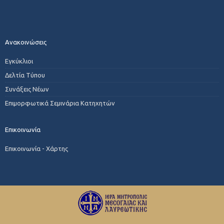
Ανακοινώσεις
Εγκύκλιοι
Δελτία Τύπου
Συνάξεις Νέων
Επιμορφωτικά Σεμινάρια Κατηχητών
Επικοινωνία
Επικοινωνία - Χάρτης