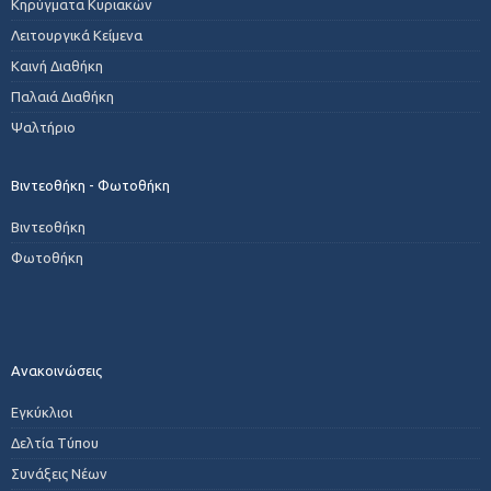
Κηρύγματα Κυριακών
Λειτουργικά Κείμενα
Καινή Διαθήκη
Παλαιά Διαθήκη
Ψαλτήριο
Βιντεοθήκη - Φωτοθήκη
Βιντεοθήκη
Φωτοθήκη
Ανακοινώσεις
Εγκύκλιοι
Δελτία Τύπου
Συνάξεις Νέων