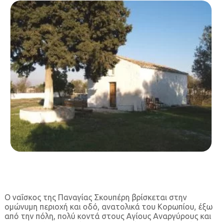
Ο ναΐσκος της Παναγίας Σκουπέρη βρίσκεται στην
ομώνυμη περιοχή και οδό, ανατολικά του Κορωπίου, έξω
από την πόλη, πολύ κοντά στους Αγίους Αναργύρους και