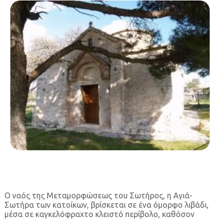
Ο ναός της Μεταμορφώσεως του Σωτήρος, η Αγιά-
Σωτήρα των κατοίκων, βρίσκεται σε ένα όμορφο λιβάδι,
μέσα σε καγκελόφραχτο κλειστό περίβολο, καθόσον