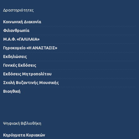
Δραστηριότητες
Κοινωνική Διακονία
Φιλανθρωπία
Μ.Α.Φ. «ΓΑΛΙΛΑΙΑ»
Γηροκομείο «Η ΑΝΑΣΤΑΣΙΣ»
Εκδηλώσεις
Γενικές Εκδόσεις
Εκδόσεις Μητροπολίτου
Σχολή Βυζαντινής Μουσικής
Βιοηθική
Ψηφιακή Βιβλιοθήκη
Κηρύγματα Κυριακών