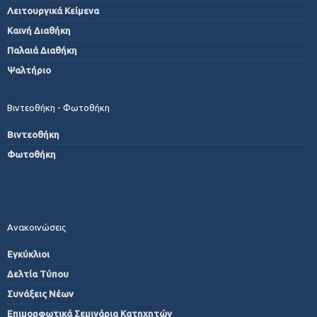
Λειτουργικά Κείμενα
Καινή Διαθήκη
Παλαιά Διαθήκη
Ψαλτήριο
Βιντεοθήκη - Φωτοθήκη
Βιντεοθήκη
Φωτοθήκη
Ανακοινώσεις
Εγκύκλιοι
Δελτία Τύπου
Συνάξεις Νέων
Επιμορφωτικά Σεμινάρια Κατηχητών