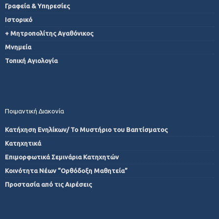
Γραφεία & Υπηρεσίες
Ιστορικό
+ Μητροπολίτης Αγαθόνικος
Μνημεία
Τοπική Αγιολογία
Ποιμαντική Διακονία
Κατήχηση Ενηλίκων/ Το Μυστήριο του Βαπτίσματος
Κατηχητικά
Επιμορφωτικά Σεμινάρια Κατηχητών
Κοινότητα Νέων “Ορθόδοξη Μαθητεία”
Προστασία από τις Αιρέσεις