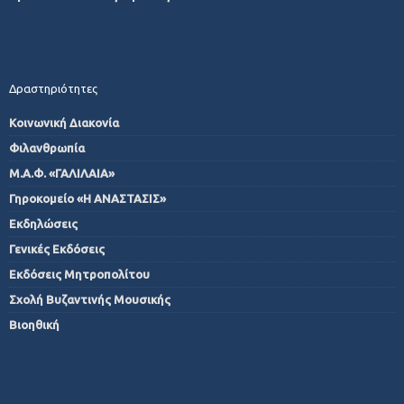
Δραστηριότητες
Κοινωνική Διακονία
Φιλανθρωπία
Μ.Α.Φ. «ΓΑΛΙΛΑΙΑ»
Γηροκομείο «Η ΑΝΑΣΤΑΣΙΣ»
Εκδηλώσεις
Γενικές Εκδόσεις
Εκδόσεις Μητροπολίτου
Σχολή Βυζαντινής Μουσικής
Βιοηθική