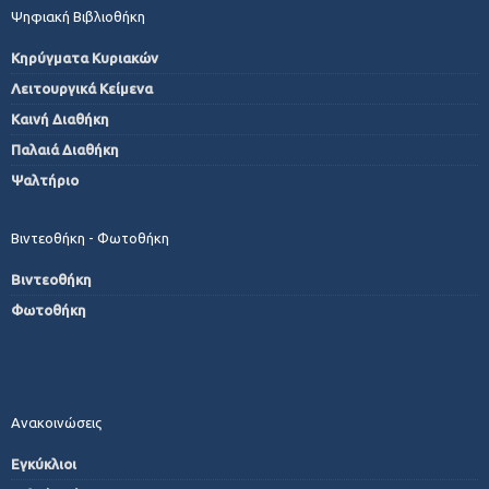
Ψηφιακή Βιβλιοθήκη
Κηρύγματα Κυριακών
Λειτουργικά Κείμενα
Καινή Διαθήκη
Παλαιά Διαθήκη
Ψαλτήριο
Βιντεοθήκη - Φωτοθήκη
Βιντεοθήκη
Φωτοθήκη
Ανακοινώσεις
Εγκύκλιοι