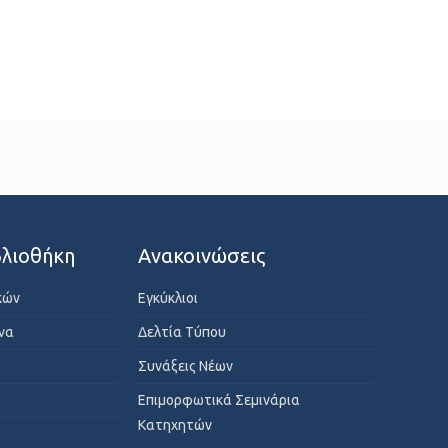
λιοθήκη
Ανακοινώσεις
κών
Εγκύκλιοι
ενα
Δελτία Τύπου
Συνάξεις Νέων
Επιμορφωτικά Σεμινάρια
Κατηχητών