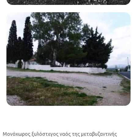
Μονόχωρος ξυλόστεγος ναός της μεταβυζαντινής