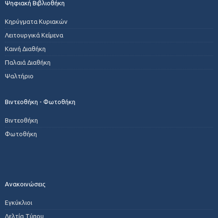
Ψηφιακή Βιβλιοθήκη
Κηρύγματα Κυριακών
Λειτουργικά Κείμενα
Καινή Διαθήκη
Παλαιά Διαθήκη
Ψαλτήριο
Βιντεοθήκη - Φωτοθήκη
Βιντεοθήκη
Φωτοθήκη
Ανακοινώσεις
Εγκύκλιοι
Δελτία Τύπου