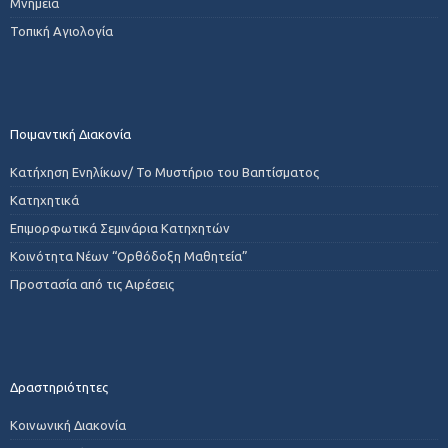
Μνημεία
Τοπική Αγιολογία
Ποιμαντική Διακονία
Κατήχηση Ενηλίκων/ Το Μυστήριο του Βαπτίσματος
Κατηχητικά
Επιμορφωτικά Σεμινάρια Κατηχητών
Κοινότητα Νέων “Ορθόδοξη Μαθητεία”
Προστασία από τις Αιρέσεις
Δραστηριότητες
Κοινωνική Διακονία