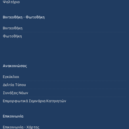
Ψαλτήριο
Βιντεοθήκη - Φωτοθήκη
Βιντεοθήκη
Φωτοθήκη
Ανακοινώσεις
Εγκύκλιοι
Δελτία Τύπου
Συνάξεις Νέων
Επιμορφωτικά Σεμινάρια Κατηχητών
Επικοινωνία
Επικοινωνία - Χάρτης