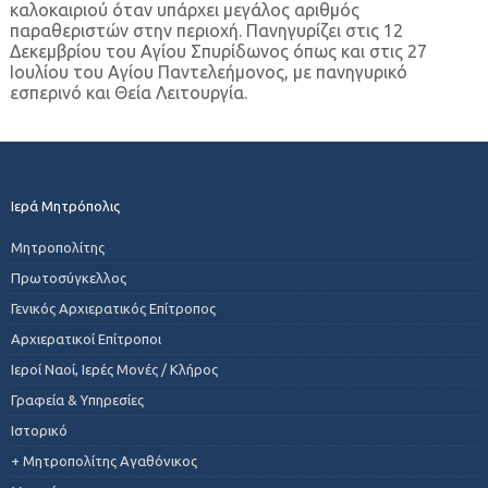
καλοκαιριού όταν υπάρχει μεγάλος αριθμός
παραθεριστών στην περιοχή. Πανηγυρίζει στις 12
Δεκεμβρίου του Αγίου Σπυρίδωνος όπως και στις 27
Ιουλίου του Αγίου Παντελεήμονος, με πανηγυρικό
εσπερινό και Θεία Λειτουργία.
Ιερά Μητρόπολις
Μητροπολίτης
Πρωτοσύγκελλος
Γενικός Αρχιερατικός Επίτροπος
Αρχιερατικοί Επίτροποι
Ιεροί Ναοί, Ιερές Μονές / Κλήρος
Γραφεία & Υπηρεσίες
Ιστορικό
+ Μητροπολίτης Αγαθόνικος