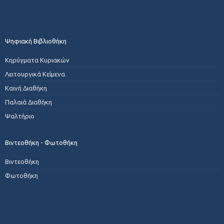
Ψηφιακή Βιβλιοθήκη
Κηρύγματα Κυριακών
Λειτουργικά Κείμενα
Καινή Διαθήκη
Παλαιά Διαθήκη
Ψαλτήριο
Βιντεοθήκη - Φωτοθήκη
Βιντεοθήκη
Φωτοθήκη