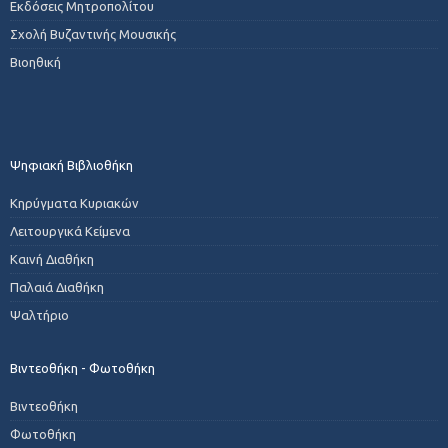
Εκδόσεις Μητροπολίτου
Σχολή Βυζαντινής Μουσικής
Βιοηθική
Ψηφιακή Βιβλιοθήκη
Κηρύγματα Κυριακών
Λειτουργικά Κείμενα
Καινή Διαθήκη
Παλαιά Διαθήκη
Ψαλτήριο
Βιντεοθήκη - Φωτοθήκη
Βιντεοθήκη
Φωτοθήκη