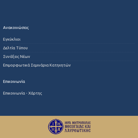
Ανακοινώσεις
Εγκύκλιοι
Δελτία Τύπου
Συνάξεις Νέων
Επιμορφωτικά Σεμινάρια Κατηχητών
Επικοινωνία
Επικοινωνία - Χάρτης