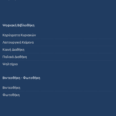
Ψηφιακή Βιβλιοθήκη
Κηρύγματα Κυριακών
Λειτουργικά Κείμενα
Καινή Διαθήκη
Παλαιά Διαθήκη
Ψαλτήριο
Βιντεοθήκη - Φωτοθήκη
Βιντεοθήκη
Φωτοθήκη