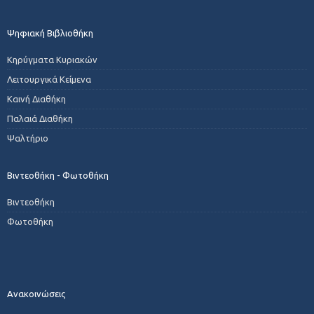
Ψηφιακή Βιβλιοθήκη
Κηρύγματα Κυριακών
Λειτουργικά Κείμενα
Καινή Διαθήκη
Παλαιά Διαθήκη
Ψαλτήριο
Βιντεοθήκη - Φωτοθήκη
Βιντεοθήκη
Φωτοθήκη
Ανακοινώσεις