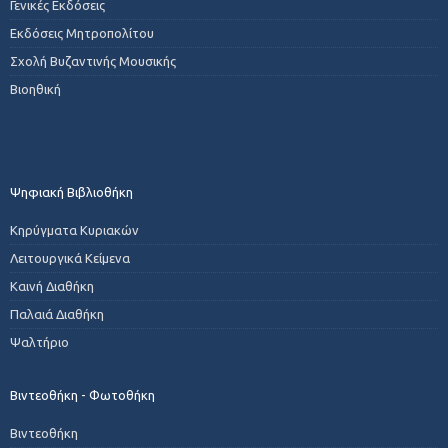
Γενικές Εκδόσεις
Εκδόσεις Μητροπολίτου
Σχολή Βυζαντινής Μουσικής
Βιοηθική
Ψηφιακή Βιβλιοθήκη
Κηρύγματα Κυριακών
Λειτουργικά Κείμενα
Καινή Διαθήκη
Παλαιά Διαθήκη
Ψαλτήριο
Βιντεοθήκη - Φωτοθήκη
Βιντεοθήκη