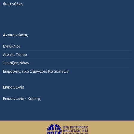
Φωτοθήκη
Ανακοινώσεις
Εγκύκλιοι
Δελτία Τύπου
Συνάξεις Νέων
Επιμορφωτικά Σεμινάρια Κατηχητών
Επικοινωνία
Επικοινωνία - Χάρτης