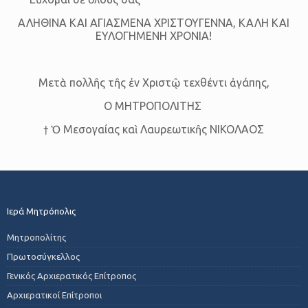
ΑΛΗΘΙΝΑ ΚΑΙ ΑΓΙΑΣΜΕΝΑ ΧΡΙΣΤΟΥΓΕΝΝΑ, ΚΑΛΗ ΚΑΙ
ΕΥΛΟΓΗΜΕΝΗ ΧΡΟΝΙΑ!
Μετὰ πολλῆς τῆς ἐν Χριστῷ τεχθέντι ἀγάπης,
Ο ΜΗΤΡΟΠΟΛΙΤΗΣ
† Ὁ Μεσογαίας καὶ Λαυρεωτικῆς ΝΙΚΟΛΑΟΣ
Ιερά Μητρόπολις
Μητροπολίτης
Πρωτοσύγκελλος
Γενικός Αρχιερατικός Επίτροπος
Αρχιερατικοί Επίτροποι