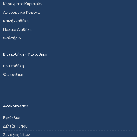
Κηρύγματα Κυριακών
Λειτουργικά Κείμενα
Καινή Διαθήκη
Παλαιά Διαθήκη
Ψαλτήριο
Βιντεοθήκη - Φωτοθήκη
Βιντεοθήκη
Φωτοθήκη
Ανακοινώσεις
Εγκύκλιοι
Δελτία Τύπου
Συνάξεις Νέων