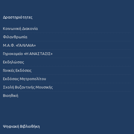
Δραστηριότητες
Κοινωνική Διακονία
Φιλανθρωπία
Μ.Α.Φ. «ΓΑΛΙΛΑΙΑ»
Γηροκομείο «Η ΑΝΑΣΤΑΣΙΣ»
Εκδηλώσεις
Γενικές Εκδόσεις
Εκδόσεις Μητροπολίτου
Σχολή Βυζαντινής Μουσικής
Βιοηθική
Ψηφιακή Βιβλιοθήκη