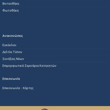
Βιντεοθήκη
Φωτοθήκη
Ανακοινώσεις
Εγκύκλιοι
Δελτία Τύπου
Συνάξεις Νέων
Επιμορφωτικά Σεμινάρια Κατηχητών
Επικοινωνία
Επικοινωνία - Χάρτης