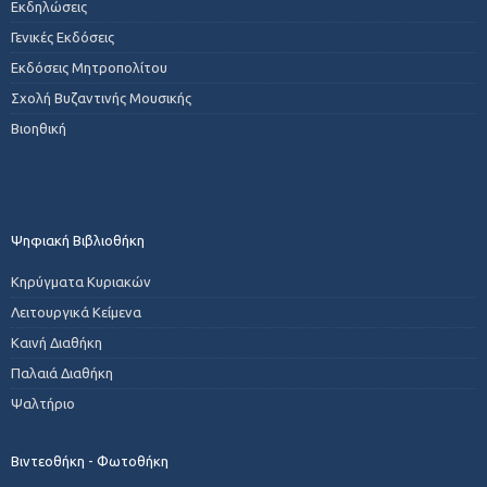
Εκδηλώσεις
Γενικές Εκδόσεις
Εκδόσεις Μητροπολίτου
Σχολή Βυζαντινής Μουσικής
Βιοηθική
Ψηφιακή Βιβλιοθήκη
Κηρύγματα Κυριακών
Λειτουργικά Κείμενα
Καινή Διαθήκη
Παλαιά Διαθήκη
Ψαλτήριο
Βιντεοθήκη - Φωτοθήκη